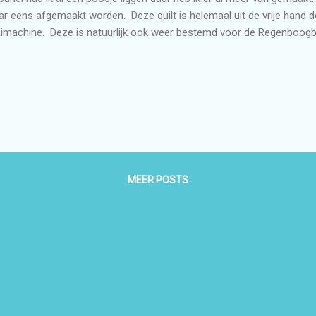
r eens afgemaakt worden. Deze quilt is helemaal uit de vrije hand 
imachine. Deze is natuurlijk ook weer bestemd voor de Regenboog
MEER POSTS