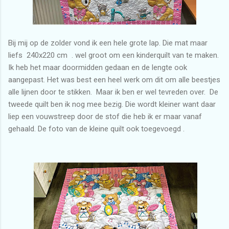
Bij mij op de zolder vond ik een hele grote lap. Die mat maar
liefs 240x220 cm . wel groot om een kinderquilt van te maken.
Ik heb het maar doormidden gedaan en de lengte ook
aangepast. Het was best een heel werk om dit om alle beestjes
alle lijnen door te stikken. Maar ik ben er wel tevreden over. De
tweede quilt ben ik nog mee bezig. Die wordt kleiner want daar
liep een vouwstreep door de stof die heb ik er maar vanaf
gehaald. De foto van de kleine quilt ook toegevoegd .