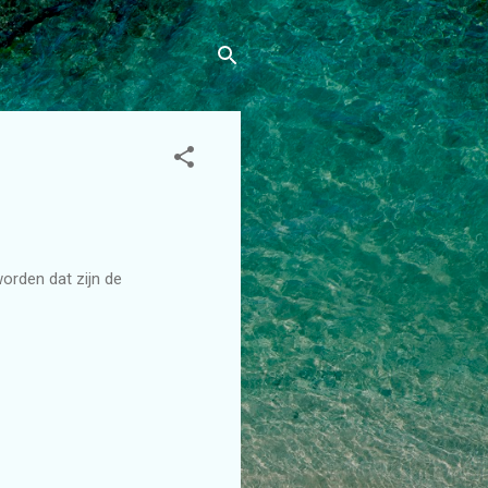
orden dat zijn de