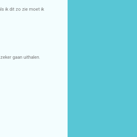
 ik dit zo zie moet ik
zeker gaan uithalen.