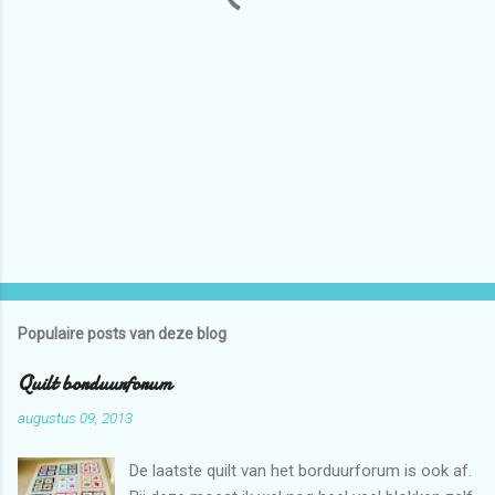
Populaire posts van deze blog
Quilt borduurforum
augustus 09, 2013
De laatste quilt van het borduurforum is ook af.