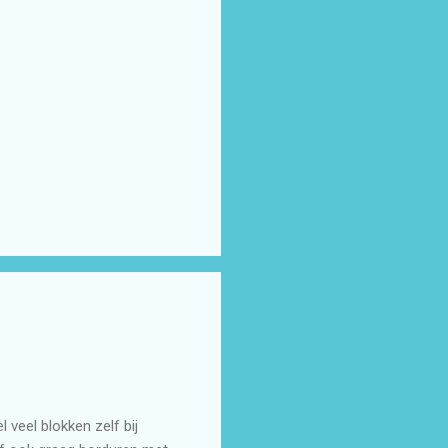
 veel blokken zelf bij